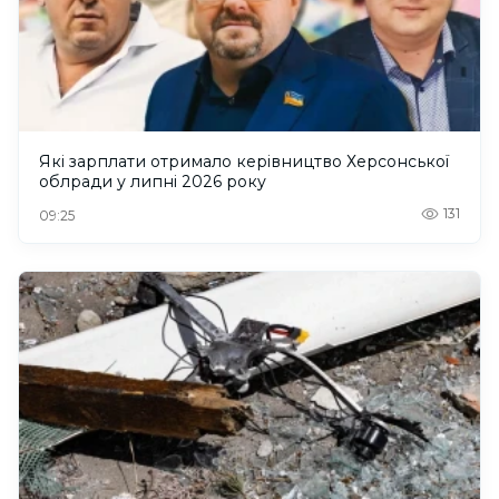
Які зарплати отримало керівництво Херсонської
облради у липні 2026 року
131
09:25