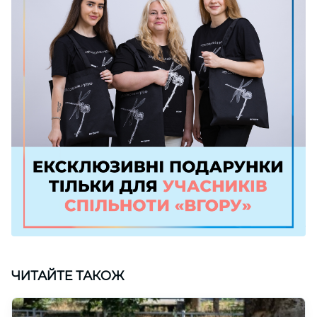
ЧИТАЙТЕ ТАКОЖ