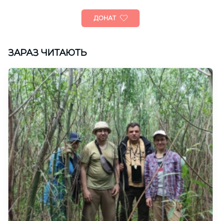
ДОНАТ
ЗАРАЗ ЧИТАЮТЬ