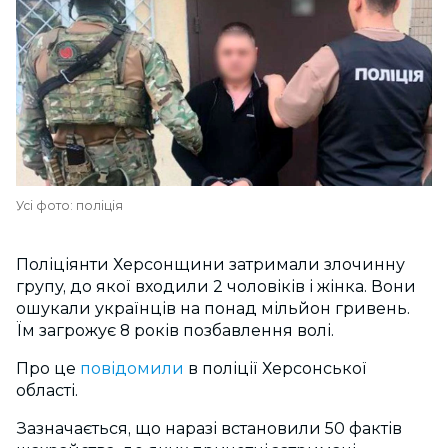
Усі фото: поліція
Поліціянти Херсонщини затримали злочинну
групу, до якої входили 2 чоловіків і жінка. Вони
ошукали українців на понад мільйон гривень.
Їм загрожує 8 років позбавлення волі.
Про це
повідомили
в поліції Херсонської
області.
Зазначається, що наразі встановили 50 фактів