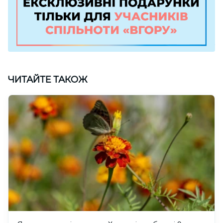
ЧИТАЙТЕ ТАКОЖ