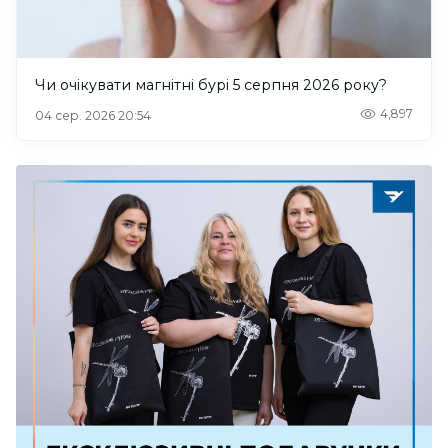
Чи очікувати магнітні бурі 5 серпня 2026 року?
4,897
04 сер. 2026 20:54