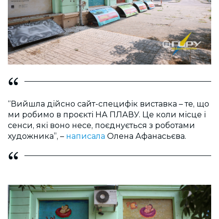
“Вийшла дійсно сайт-специфік виставка – те, що
ми робимо в проєкті НА ПЛАВУ. Це коли місце і
сенси, які воно несе, поєднується з роботами
художника”, –
написала
Олена Афанасьєва.