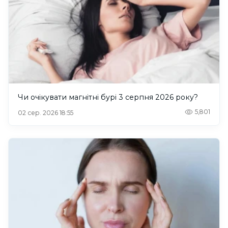
Чи очікувати магнітні бурі 3 серпня 2026 року?
5,801
02 сер. 2026 18:55