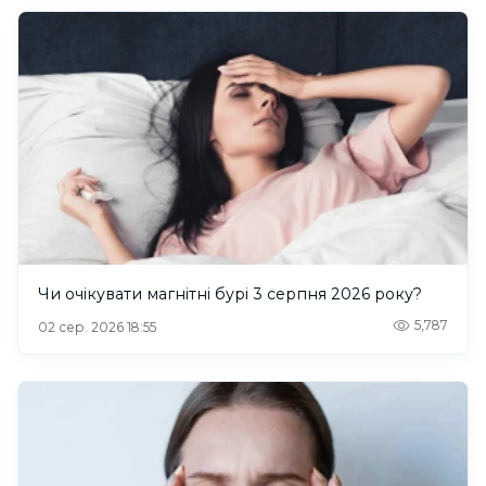
Чи очікувати магнітні бурі 3 серпня 2026 року?
5,787
02 сер. 2026 18:55