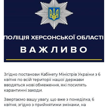
Згідно постанови Кабінету Міністрів України з 6
квітня по всій території нашої держави
вводяться нові обмеження, які посилять
карантинні заходи.
Звертаємо вашу увагу, що вже з понеділка, 6
квітня, згідно з прийнятими змінами, на