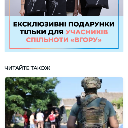
ЧИТАЙТЕ ТАКОЖ