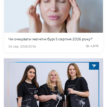
Чи очікувати магнітні бурі 5 серпня 2026 року?
4,878
04 сер. 2026 20:54