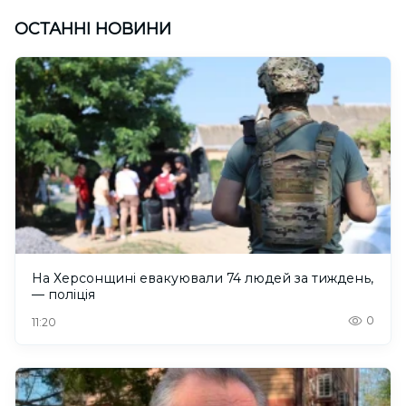
ОСТАННІ НОВИНИ
На Херсонщині евакуювали 74 людей за тиждень,
— поліція
0
11:20