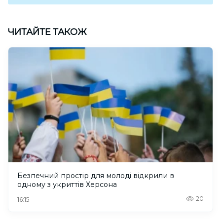
ЧИТАЙТЕ ТАКОЖ
Безпечний простір для молоді відкрили в
одному з укриттів Херсона
20
16:15