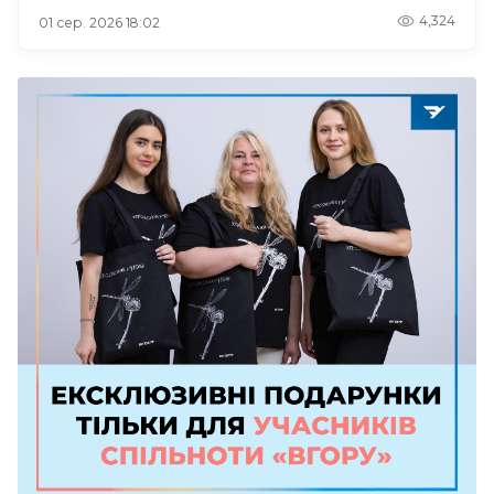
4,324
01 сер. 2026 18:02