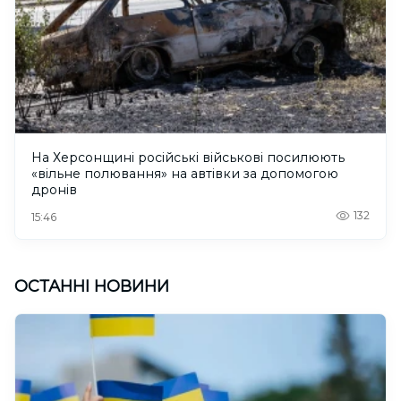
На Херсонщині російські військові посилюють
«вільне полювання» на автівки за допомогою
дронів
132
15:46
ОСТАННІ НОВИНИ