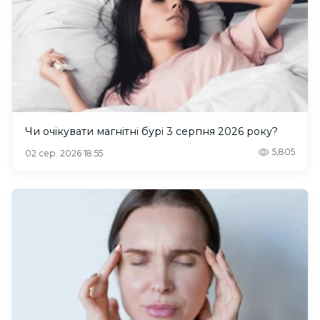
Чи очікувати магнітні бурі 3 серпня 2026 року?
5,805
02 сер. 2026 18:55