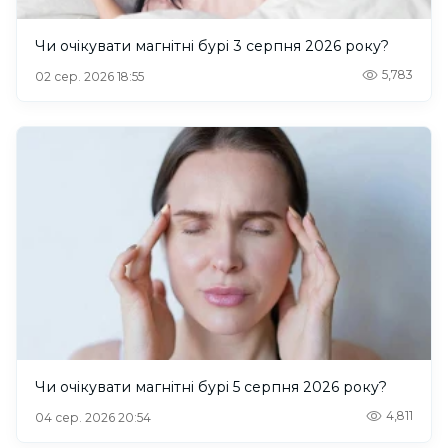
Чи очікувати магнітні бурі 3 серпня 2026 року?
5,783
02 сер. 2026 18:55
Чи очікувати магнітні бурі 5 серпня 2026 року?
4,811
04 сер. 2026 20:54