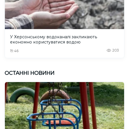
У Херсонському водоканалі закликають
економно користуватися водою
203
19:46
ОСТАННІ НОВИНИ