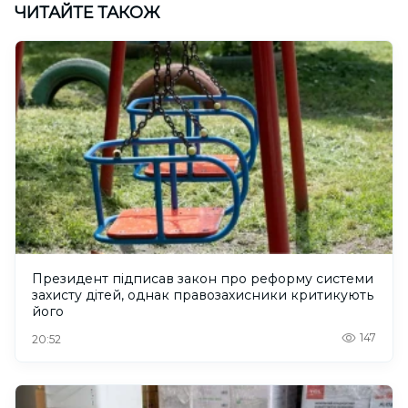
ЧИТАЙТЕ ТАКОЖ
Президент підписав закон про реформу системи
захисту дітей, однак правозахисники критикують
його
147
20:52