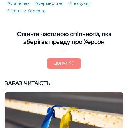
#Станіслав
#фермерство
#Евакуація
#Новини Херсона
Cтаньте частиною спільноти, яка
зберігає правду про Херсон
ДОНАТ
ЗАРАЗ ЧИТАЮТЬ