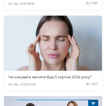
5,787
02 сер. 2026 18:55
Чи очікувати магнітні бурі 5 серпня 2026 року?
4,871
04 сер. 2026 20:54