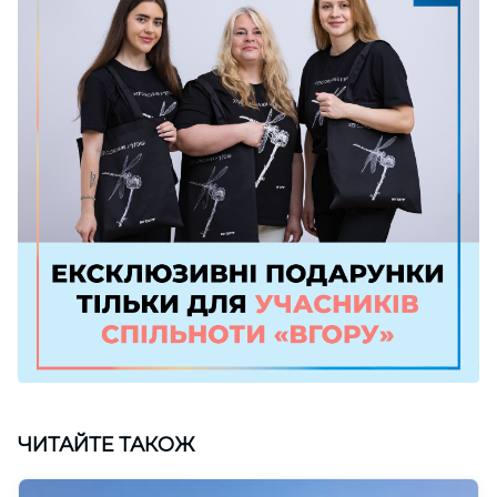
ЧИТАЙТЕ ТАКОЖ