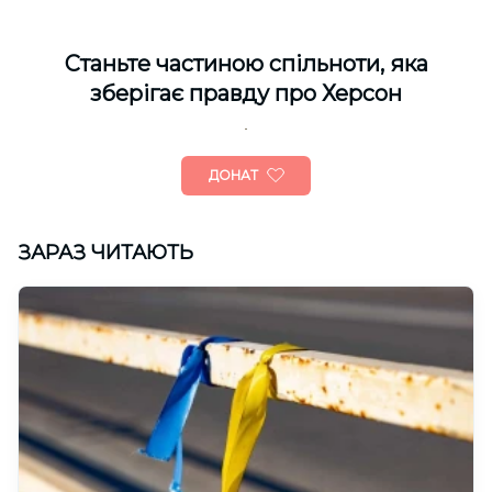
Cтаньте частиною спільноти, яка
зберігає правду про Херсон
ДОНАТ
ЗАРАЗ ЧИТАЮТЬ