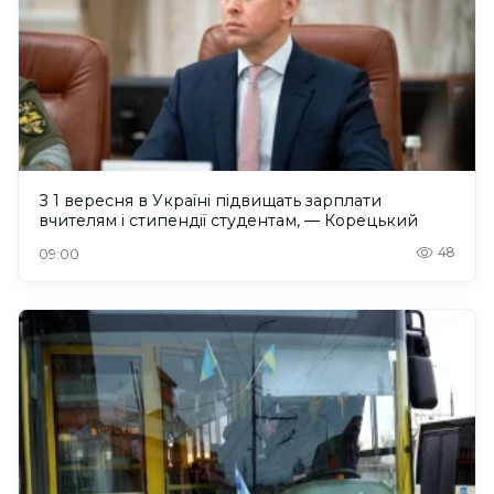
З 1 вересня в Україні підвищать зарплати
вчителям і стипендії студентам, — Корецький
48
09:00