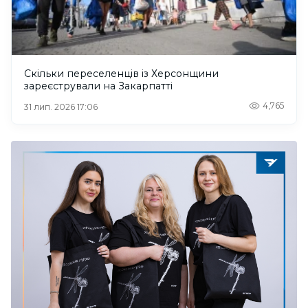
Скільки переселенців із Херсонщини
зареєстрували на Закарпатті
4,765
31 лип. 2026 17:06