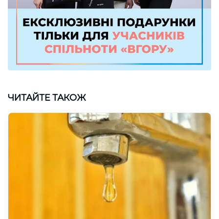
ЧИТАЙТЕ ТАКОЖ