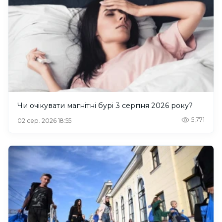
Чи очікувати магнітні бурі 3 серпня 2026 року?
5,771
02 сер. 2026 18:55