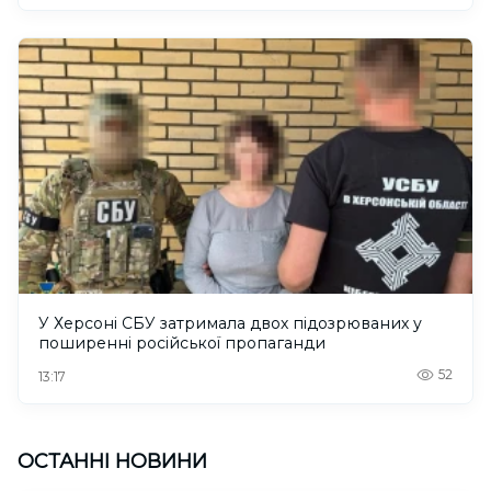
У Херсоні СБУ затримала двох підозрюваних у
поширенні російської пропаганди
52
13:17
ОСТАННІ НОВИНИ