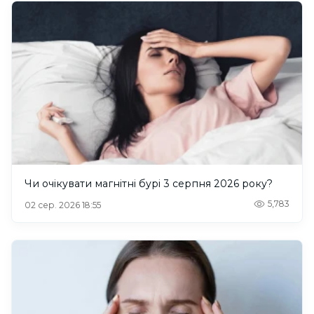
Чи очікувати магнітні бурі 3 серпня 2026 року?
5,783
02 сер. 2026 18:55