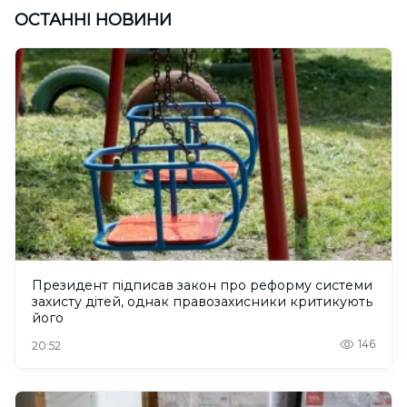
ОСТАННІ НОВИНИ
Президент підписав закон про реформу системи
захисту дітей, однак правозахисники критикують
його
146
20:52