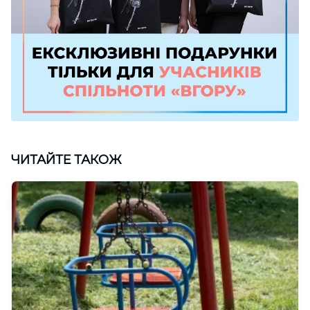
ЧИТАЙТЕ ТАКОЖ