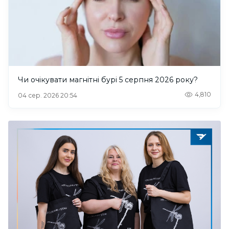
Чи очікувати магнітні бурі 5 серпня 2026 року?
4,810
04 сер. 2026 20:54