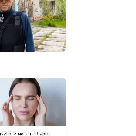
ікувати магнітні бурі 5