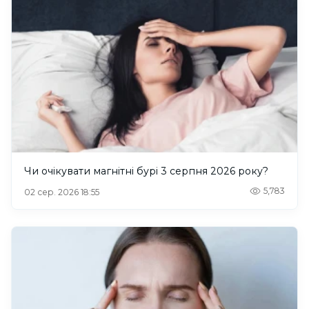
Чи очікувати магнітні бурі 3 серпня 2026 року?
5,783
02 сер. 2026 18:55