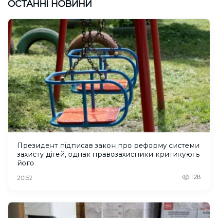
ОСТАННІ НОВИНИ
Президент підписав закон про реформу системи
захисту дітей, однак правозахисники критикують
його
128
20:52