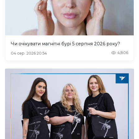
Чи очікувати магнітні бурі 5 серпня 2026 року?
4,806
04 сер. 2026 20:54