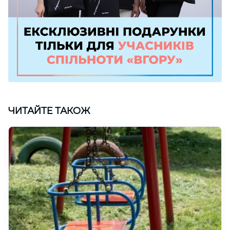
ЧИТАЙТЕ ТАКОЖ