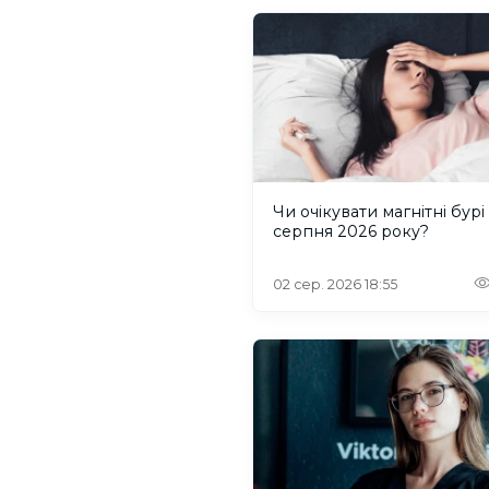
Чи очікувати магнітні бурі
серпня 2026 року?
02 сер. 2026 18:55