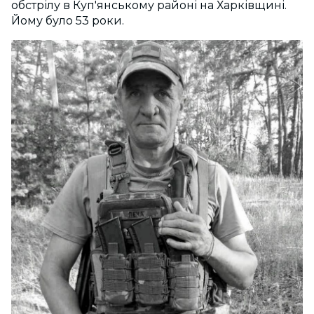
обстрілу в Куп'янському районі на Харківщині.
Йому було 53 роки.