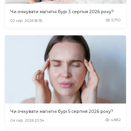
Чи очікувати магнітні бурі 3 серпня 2026 року?
5,790
02 сер. 2026 18:55
Чи очікувати магнітні бурі 5 серпня 2026 року?
4,882
04 сер. 2026 20:54