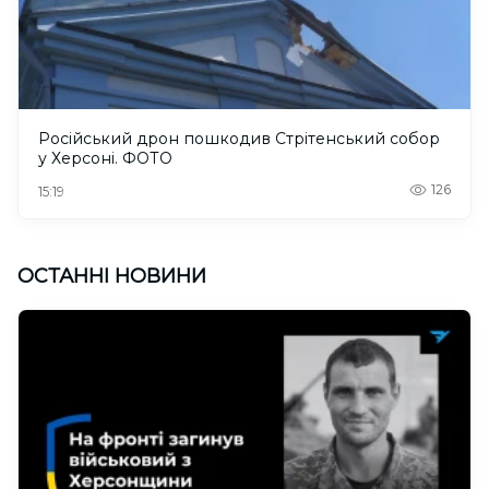
Російський дрон пошкодив Стрітенський собор
у Херсоні. ФОТО
126
15:19
ОСТАННІ НОВИНИ