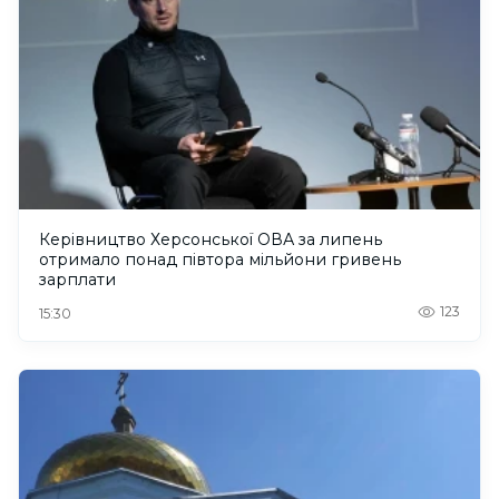
Керівництво Херсонської ОВА за липень
отримало понад півтора мільйони гривень
зарплати
123
15:30