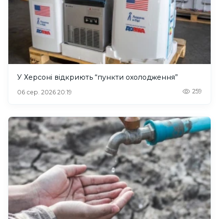
У Херсоні відкриють “пункти охолодження”
259
06 сер. 2026 20:19