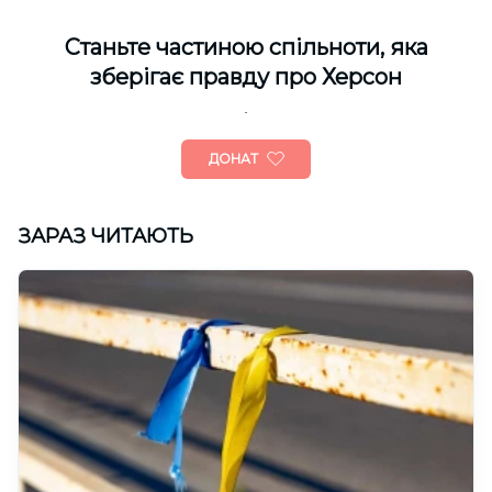
Cтаньте частиною спільноти, яка
зберігає правду про Херсон
ДОНАТ
ЗАРАЗ ЧИТАЮТЬ