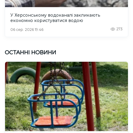
У Херсонському водоканалі закликають
економно користуватися водою
273
06 сер. 2026 19:46
ОСТАННІ НОВИНИ