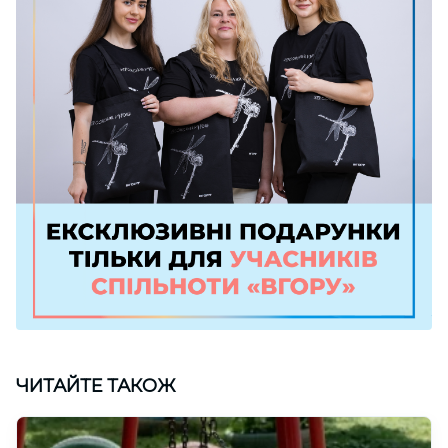
ЧИТАЙТЕ ТАКОЖ