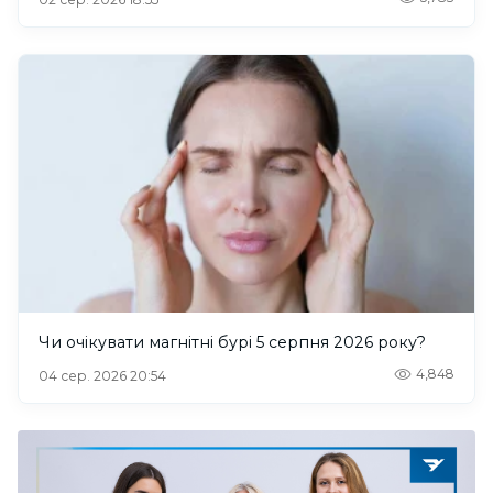
Чи очікувати магнітні бурі 5 серпня 2026 року?
4,848
04 сер. 2026 20:54