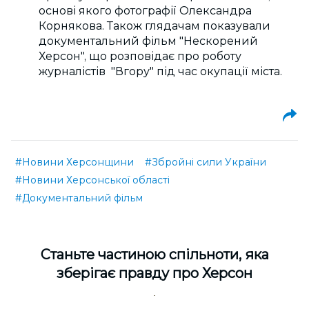
основі якого фотографії Олександра
Корнякова. Також глядачам показували
документальний фільм "Нескорений
Херсон", що розповідає про роботу
журналістів "Вгору" під час окупації міста.
#Новини Херсонщини
#Збройні сили України
#Новини Херсонської області
#Документальний фільм
Cтаньте частиною спільноти, яка
зберігає правду про Херсон