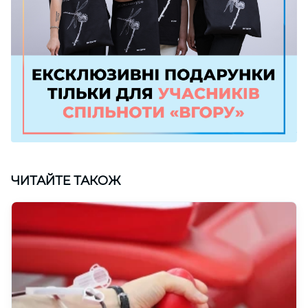
ЧИТАЙТЕ ТАКОЖ