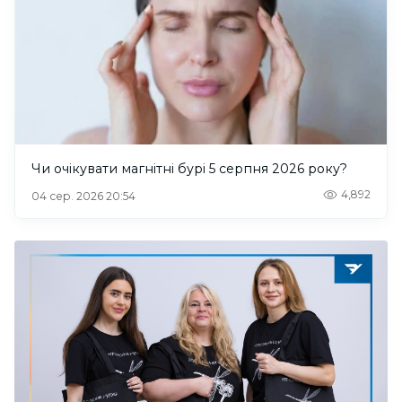
Чи очікувати магнітні бурі 5 серпня 2026 року?
4,892
04 сер. 2026 20:54