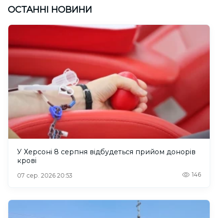
ОСТАННІ НОВИНИ
У Херсоні 8 серпня відбудеться прийом донорів
крові
146
07 сер. 2026 20:53