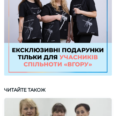
ЧИТАЙТЕ ТАКОЖ