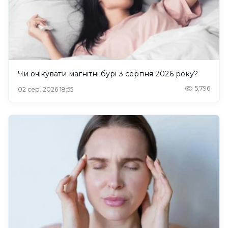
Чи очікувати магнітні бурі 3 серпня 2026 року?
5,796
02 сер. 2026 18:55