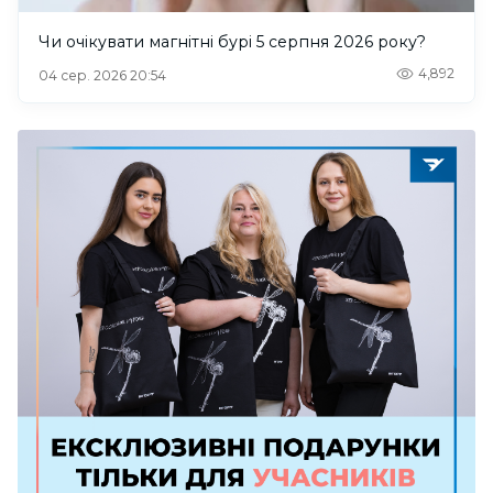
Чи очікувати магнітні бурі 5 серпня 2026 року?
4,892
04 сер. 2026 20:54