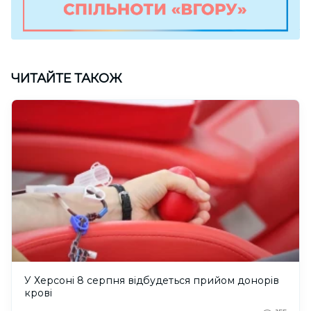
ЧИТАЙТЕ ТАКОЖ
У Херсоні 8 серпня відбудеться прийом донорів
крові