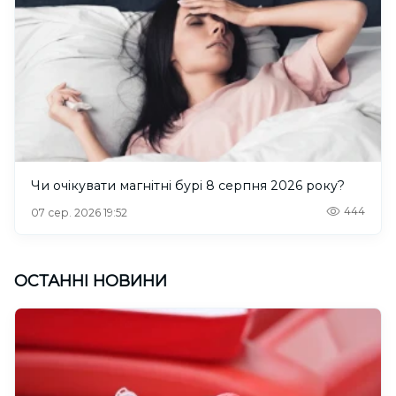
Чи очікувати магнітні бурі 8 серпня 2026 року?
444
07 сер. 2026 19:52
ОСТАННІ НОВИНИ