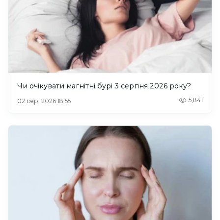
Чи очікувати магнітні бурі 3 серпня 2026 року?
5,841
02 сер. 2026 18:55