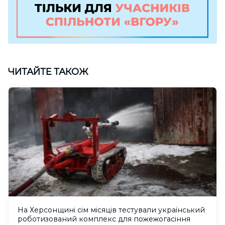
ЧИТАЙТЕ ТАКОЖ
На Херсонщині сім місяців тестували український
роботизований комплекс для пожежогасіння