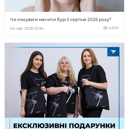
Чи очікувати магнітні бурі 5 серпня 2026 року?
4,940
04 сер. 2026 20:54