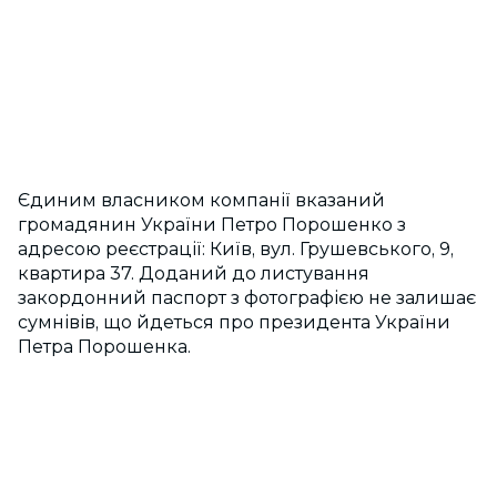
Єдиним власником компанії вказаний
громадянин України Петро Порошенко з
адресою реєстрації: Київ, вул. Грушевського, 9,
квартира 37. Доданий до листування
закордонний паспорт з фотографією не залишає
сумнівів, що йдеться про президента України
Петра Порошенка.