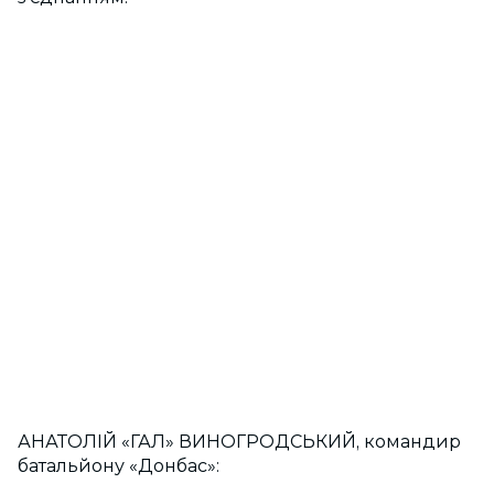
АНАТОЛІЙ «ГАЛ» ВИНОГРОДСЬКИЙ, командир
батальйону «Донбас»: