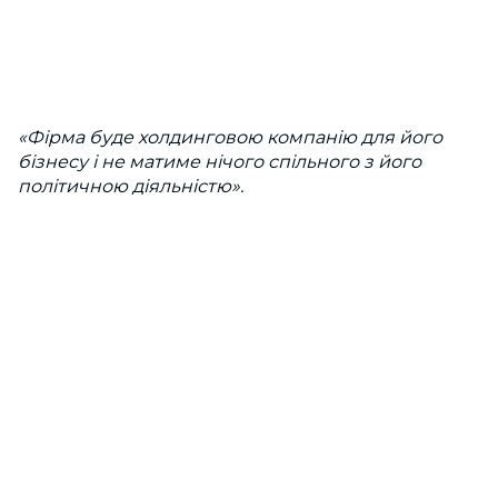
«Фірма буде холдинговою компанію для його
бізнесу і не матиме нічого спільного з його
політичною діяльністю».