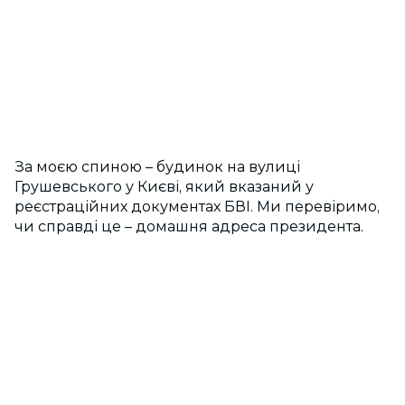
За моєю спиною – будинок на вулиці
Грушевського у Києві, який вказаний у
реєстраційних документах БВІ. Ми перевіримо,
чи справді це – домашня адреса президента.