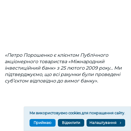
«Петро Порошенко є клієнтом Публічного
акціонерного товариства «Міжнародний
інвестиційний банк» з 25 лютого 2009 року… Ми
підтверджуємо, що всі рахунки були проведені
суб’єктом відповідно до вимог банку».
Ми використовуємо cookies для покращення сайту.
Приймаю
Відхилити
Налаштування