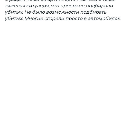
тяжелая ситуация, что просто не подбирали
убитых. Не было возможности подбирать
убитых. Многие сгорели просто в автомобилях.