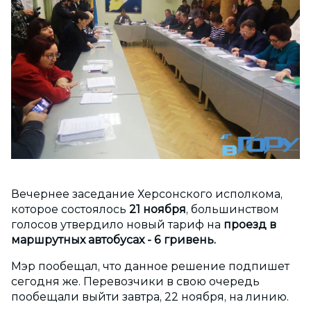
Вечернее заседание Херсонского исполкома,
которое состоялось
21 ноября
, большинством
голосов утвердило новый тариф на
проезд в
маршрутных автобусах - 6 гривень.
Мэр пообещал, что данное решение подпишет
сегодня же. Перевозчики в свою очередь
пообещали выйти завтра, 22 ноября, на линию.