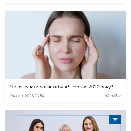
Чи очікувати магнітні бурі 5 серпня 2026 року?
4,883
04 сер. 2026 20:54