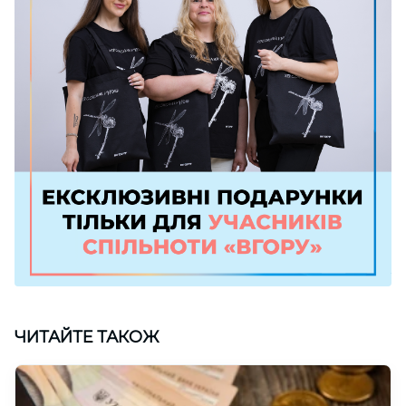
ЧИТАЙТЕ ТАКОЖ