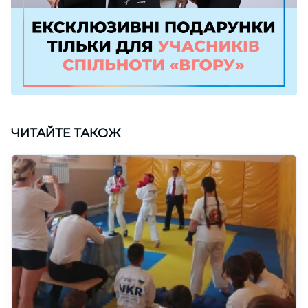
ЧИТАЙТЕ ТАКОЖ