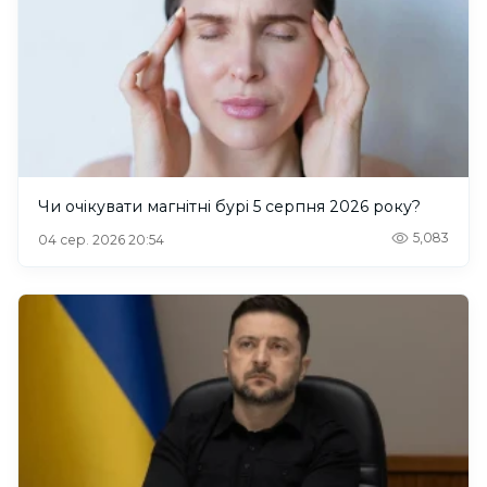
Чи очікувати магнітні бурі 5 серпня 2026 року?
5,083
04 сер. 2026 20:54