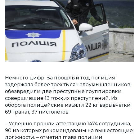
Немного цифр. За прошлый год полиция
задержала более трех тысяч злоумышленников,
обезвредили две преступные группировки,
совершившие 13 тяжких преступлений. Из
оборота полицейские изъяли 22 кг взрывчатки,
69 гранат, 37 пистолетов.
– Успешно прошли аттестацию 1474 сотрудника,
90 из которых рекомендованы на вышестоящие
должности, – отметил глава полиции