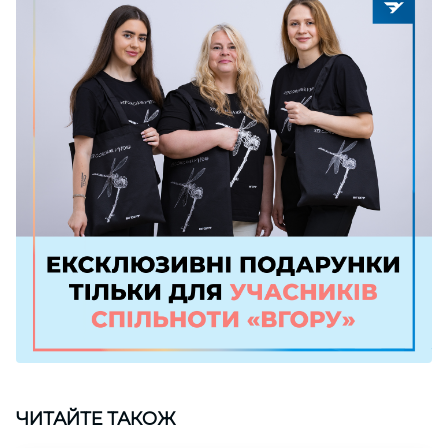
ЧИТАЙТЕ ТАКОЖ