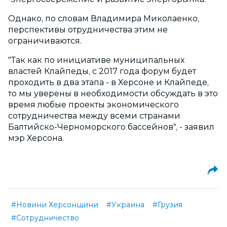
Однако, по словам Владимира Миколаенко,
перспективы отрудничества этим не
ограничиваются.
"Так как по инициативе муниципальных
властей Клайпеды, с 2017 года форум будет
проходить в два этапа - в Херсоне и Клайпеде,
то мы уверены в необходимости обсуждать в это
время любые проекты экономического
сотрудничества между всеми странами
Балтийско-Черноморского бассейнов", - заявил
мэр Херсона.
#Новини Херсонщини
#Украина
#Грузия
#Сотрудничество