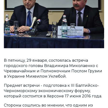
В пятницу, 29 января, состоялась встреча
городского головы Владимира Миколаенко с
Чрезвычайным и Полномочным Послом Грузии
в Украине Михеилом Уклебой.
Предмет встречи - подготовка к ІІІ Балтийско-
Черноморскому экономическому форуму,
который состоится в Херсоне 17 июня 2016 года.
Стороны сошлись во мнении, что одним из