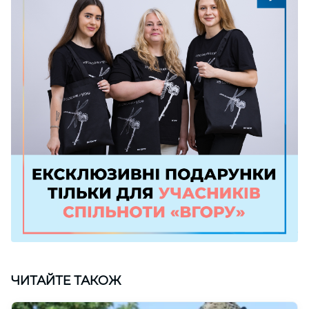
ЧИТАЙТЕ ТАКОЖ