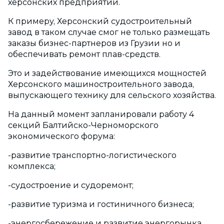
херсонских предприятий.
К примеру, Херсонский судостроительный
завод в таком случае смог не только размещать
заказы бизнес-партнеров из Грузии но и
обеспечивать ремонт плав-средств.
Это и задействование имеющихся мощностей
Херсонского машиностроительного завода,
выпускающего технику для сельского хозяйства.
На данный момент запланировали работу 4
секций Балтийско-Черноморского
экономического форума:
-развитие транспортно-логистического
комплекса;
-судостроение и судоремонт;
-развитие туризма и гостиничного бизнеса;
-энергосбережение и развитие энергорынка.