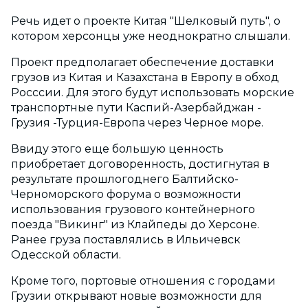
Речь идет о проекте Китая "Шелковый путь", о
котором херсонцы уже неоднократно слышали.
Проект предполагает обеспечение доставки
грузов из Китая и Казахстана в Европу в обход
Росссии. Для этого будут использовать морские
транспортные пути Каспий-Азербайджан -
Грузия -Турция-Европа через Черное море.
Ввиду этого еще большую ценность
приобретает договоренность, достигнутая в
результате прошлогоднего Балтийско-
Черноморского форума о возможности
использования грузового контейнерного
поезда "Викинг" из Клайпеды до Херсоне.
Ранее груза поставлялись в Ильичевск
Одесской области.
Кроме того, портовые отношения с городами
Грузии открывают новые возможности для