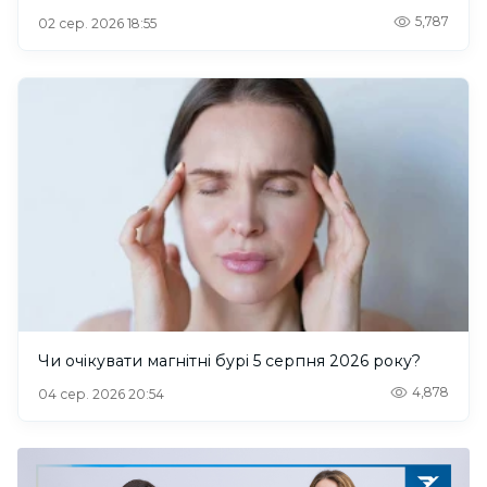
5,787
02 сер. 2026 18:55
Чи очікувати магнітні бурі 5 серпня 2026 року?
4,878
04 сер. 2026 20:54