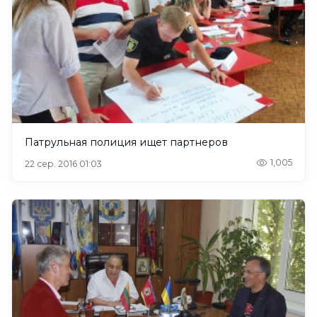
Патрульная полиция ищет партнеров
1,005
22 сер. 2016 01:03