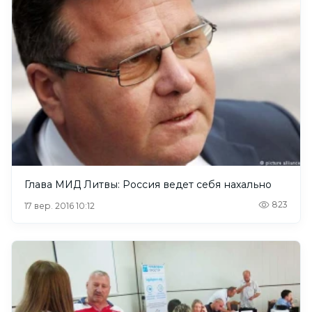
Глава МИД Литвы: Россия ведет себя нахально
823
17 вер. 2016 10:12