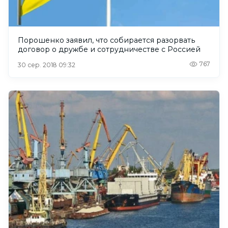
Порошенко заявил, что собирается разорвать
договор о дружбе и сотрудничестве с Россией
767
30 сер. 2018 09:32