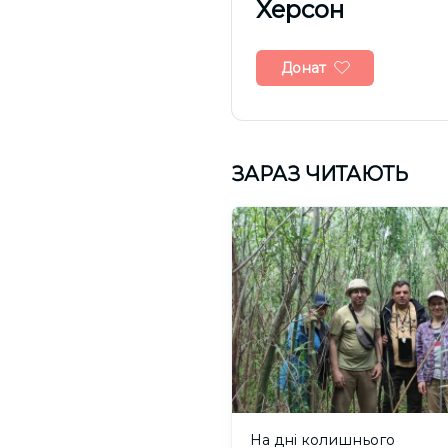
Херсон
Донат
ЗАРАЗ ЧИТАЮТЬ
На дні колишнього