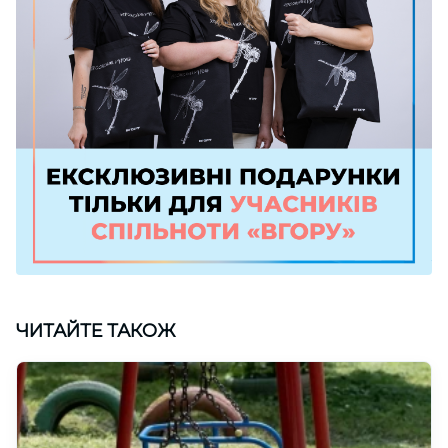
ЧИТАЙТЕ ТАКОЖ