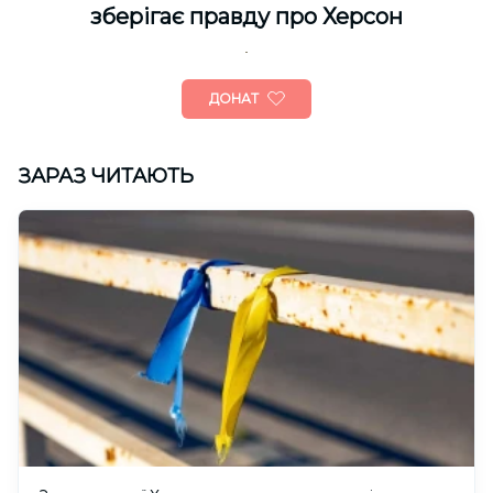
зберігає правду про Херсон
ДОНАТ
ЗАРАЗ ЧИТАЮТЬ