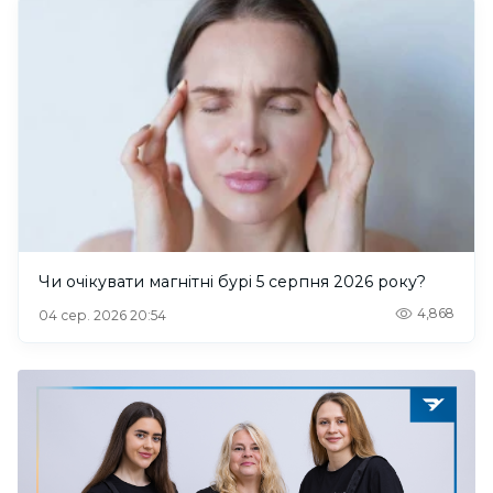
Чи очікувати магнітні бурі 5 серпня 2026 року?
4,868
04 сер. 2026 20:54