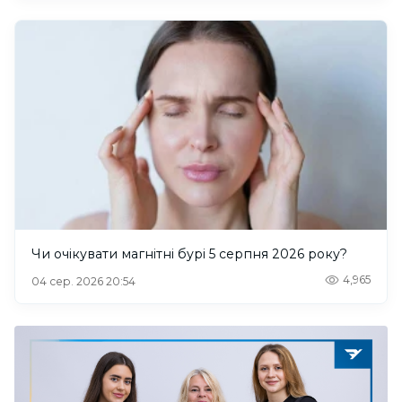
Чи очікувати магнітні бурі 5 серпня 2026 року?
4,965
04 сер. 2026 20:54