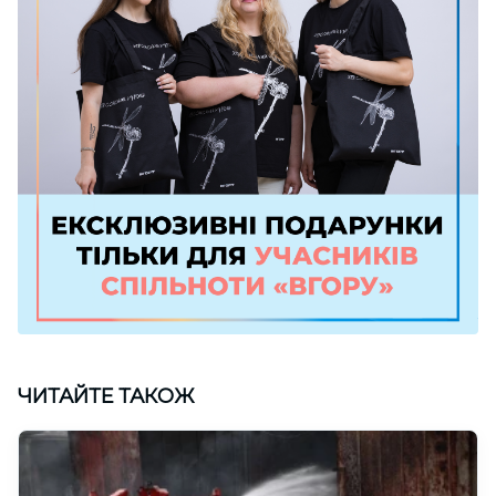
ЧИТАЙТЕ ТАКОЖ