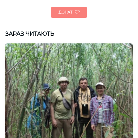
ДОНАТ
ЗАРАЗ ЧИТАЮТЬ