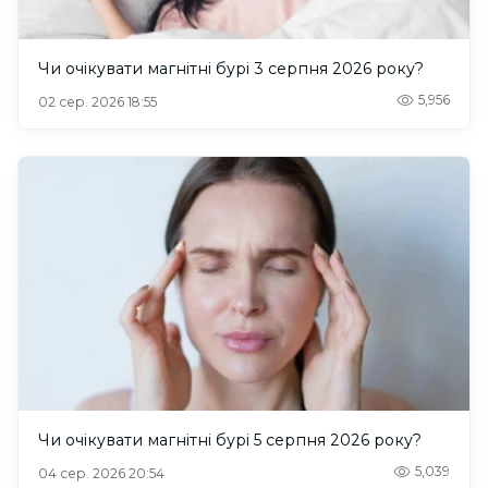
Чи очікувати магнітні бурі 3 серпня 2026 року?
5,956
02 сер. 2026 18:55
Чи очікувати магнітні бурі 5 серпня 2026 року?
5,039
04 сер. 2026 20:54