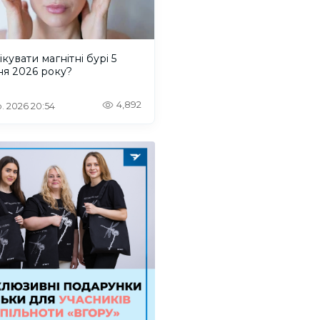
ікувати магнітні бурі 5
ня 2026 року?
4,892
. 2026 20:54