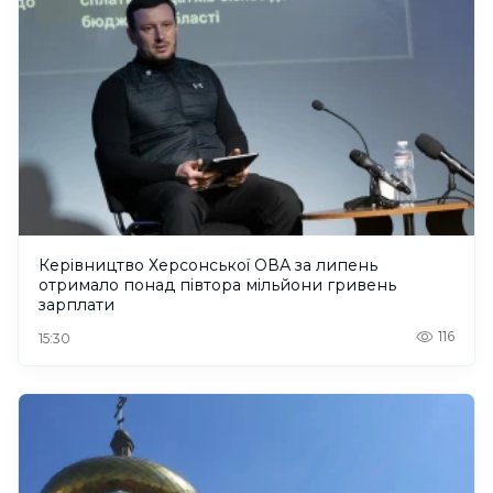
Керівництво Херсонської ОВА за липень
отримало понад півтора мільйони гривень
зарплати
116
15:30