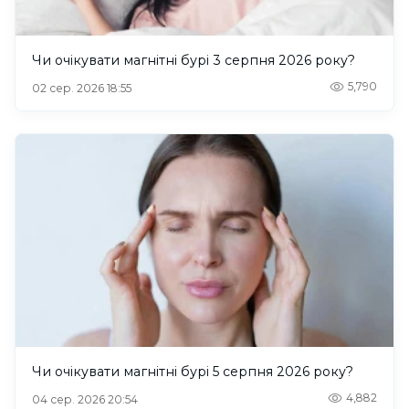
Чи очікувати магнітні бурі 3 серпня 2026 року?
5,790
02 сер. 2026 18:55
Чи очікувати магнітні бурі 5 серпня 2026 року?
4,882
04 сер. 2026 20:54