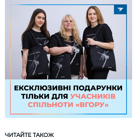
ЧИТАЙТЕ ТАКОЖ