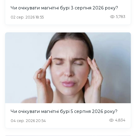
Чи очікувати магнітні бурі 3 серпня 2026 року?
5,783
02 сер. 2026 18:55
Чи очікувати магнітні бурі 5 серпня 2026 року?
4,834
04 сер. 2026 20:54