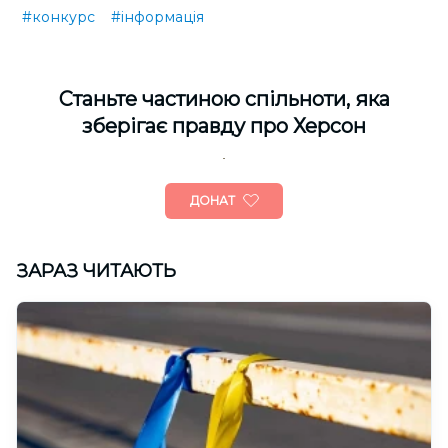
#конкурс
#інформація
Cтаньте частиною спільноти, яка
зберігає правду про Херсон
ДОНАТ
ЗАРАЗ ЧИТАЮТЬ