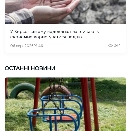
У Херсонському водоканалі закликають
економно користуватися водою
244
06 сер. 2026 19:46
ОСТАННІ НОВИНИ