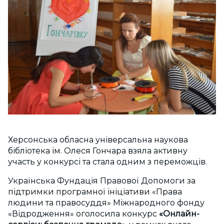
Херсонська обласна універсальна наукова
бібліотека ім. Олеся Гончара взяла активну
участь у конкурсі та стала одним з переможців.
Українська Фундація Правової Допомоги за
підтримки програмної ініціативи «Права
людини та правосуддя» Міжнародного фонду
«Відродження» оголосила конкурс
«Онлайн-