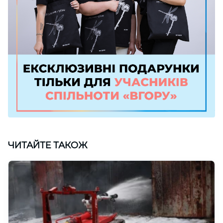
ЧИТАЙТЕ ТАКОЖ