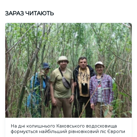
ЗАРАЗ ЧИТАЮТЬ
На дні колишнього Каховського водосховища
формується найбільший рівновіковий ліс Європи