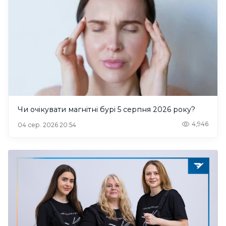
Чи очікувати магнітні бурі 5 серпня 2026 року?
4,946
04 сер. 2026 20:54