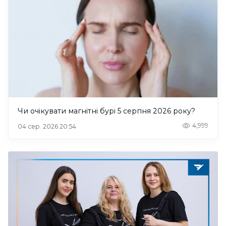
Чи очікувати магнітні бурі 5 серпня 2026 року?
4,999
04 сер. 2026 20:54