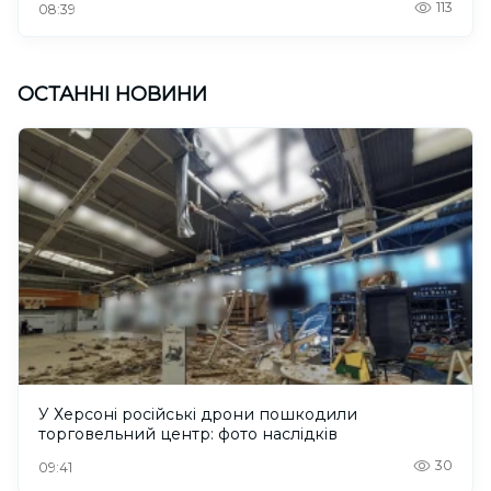
113
08:39
ОСТАННІ НОВИНИ
У Херсоні російські дрони пошкодили
торговельний центр: фото наслідків
30
09:41