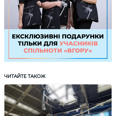
ЧИТАЙТЕ ТАКОЖ