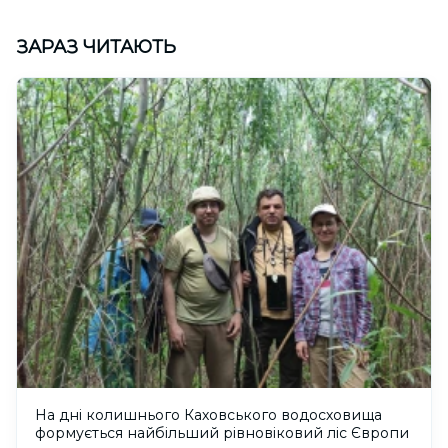
ЗАРАЗ ЧИТАЮТЬ
На дні колишнього Каховського водосховища
формується найбільший рівновіковий ліс Європи