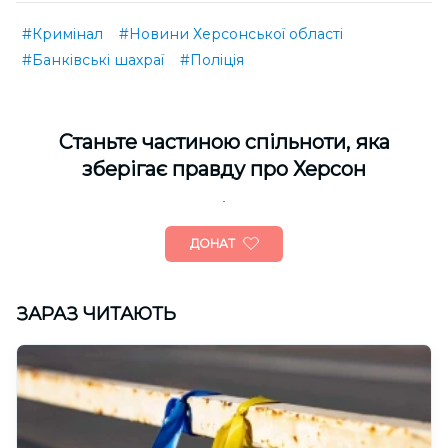
#Кримінал
#Новини Херсонської області
#Банківські шахраї
#Поліція
Cтаньте частиною спільноти, яка
зберігає правду про Херсон
ДОНАТ
ЗАРАЗ ЧИТАЮТЬ