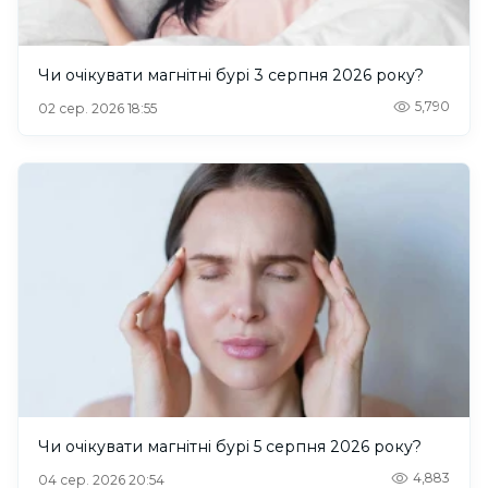
Чи очікувати магнітні бурі 3 серпня 2026 року?
5,790
02 сер. 2026 18:55
Чи очікувати магнітні бурі 5 серпня 2026 року?
4,883
04 сер. 2026 20:54