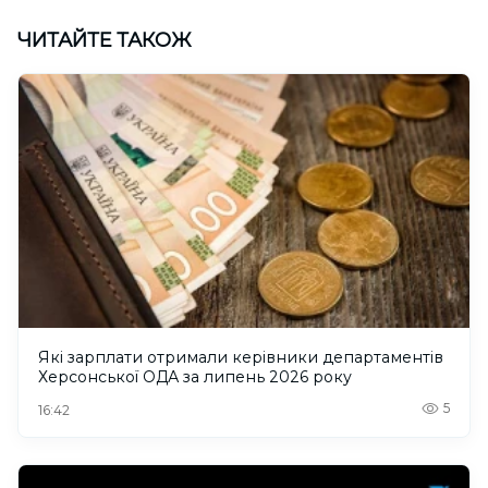
ЧИТАЙТЕ ТАКОЖ
Які зарплати отримали керівники департаментів
Херсонської ОДА за липень 2026 року
5
16:42