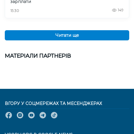
зарплати
149
15:30
Читати ще
МАТЕРІАЛИ ПАРТНЕРІВ
ВГОРУ У СОЦМЕРЕЖАХ ТА МЕСЕНДЖЕРАХ