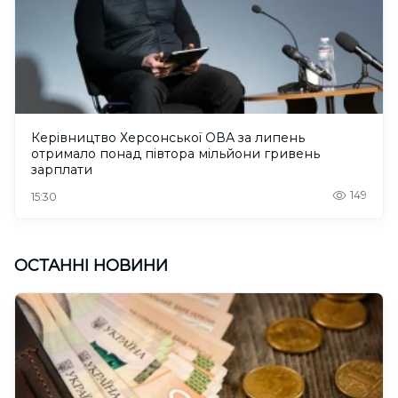
Керівництво Херсонської ОВА за липень
отримало понад півтора мільйони гривень
зарплати
149
15:30
ОСТАННІ НОВИНИ