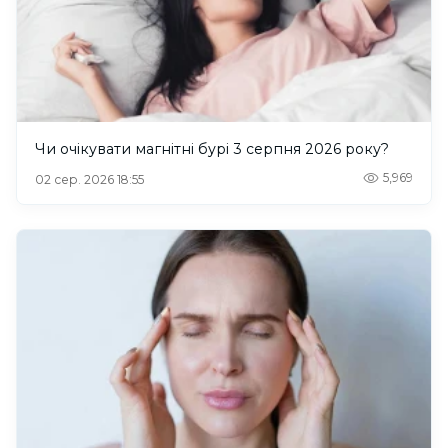
Чи очікувати магнітні бурі 3 серпня 2026 року?
5,969
02 сер. 2026 18:55