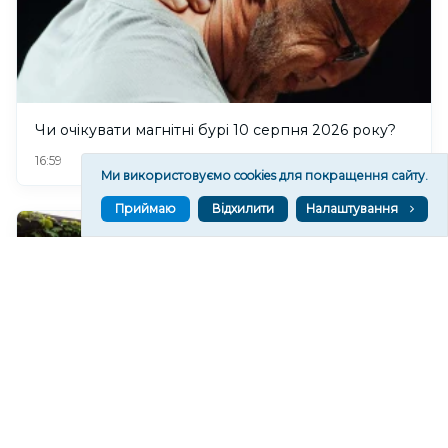
Чи очікувати магнітні бурі 10 серпня 2026 року?
163
16:59
Ми використовуємо cookies для покращення сайту.
Приймаю
Відхилити
Налаштування