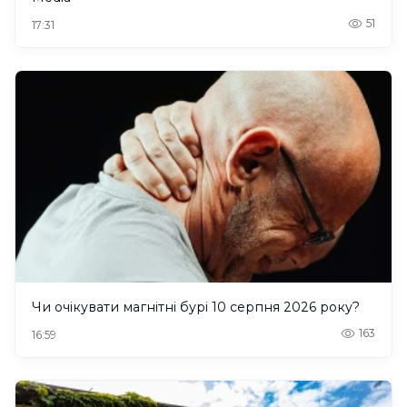
51
17:31
Чи очікувати магнітні бурі 10 серпня 2026 року?
163
16:59