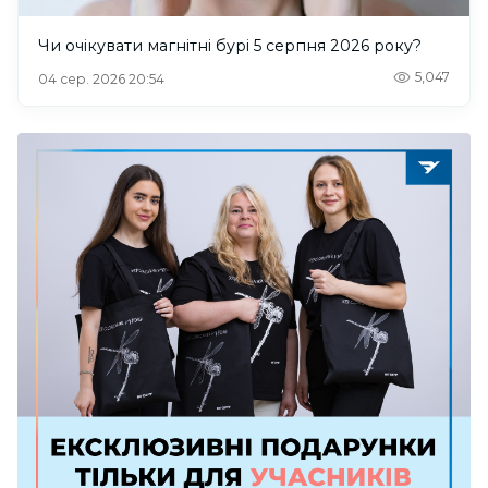
Чи очікувати магнітні бурі 5 серпня 2026 року?
5,047
04 сер. 2026 20:54