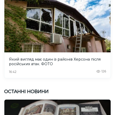
Який вигляд має один із районів Херсона після
російських атак. ФОТО
126
16:42
ОСТАННІ НОВИНИ