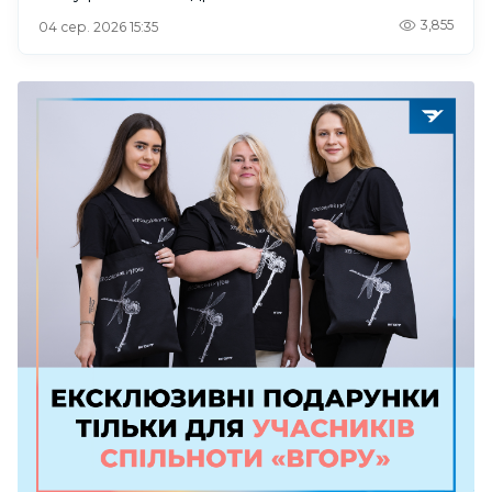
3,855
04 сер. 2026 15:35