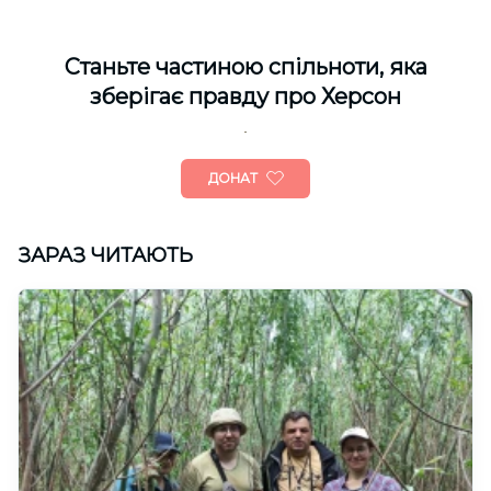
Cтаньте частиною спільноти, яка
зберігає правду про Херсон
ДОНАТ
ЗАРАЗ ЧИТАЮТЬ