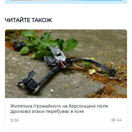
ЧИТАЙТЕ ТАКОЖ
Жителька Урожайного на Херсонщині після
дронової атаки перебуває в комі
44
13:36