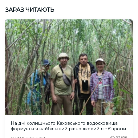
ЗАРАЗ ЧИТАЮТЬ
На дні колишнього Каховського водосховища
формується найбільший рівновіковий ліс Європи
57,958