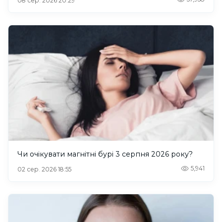
08 сер. 2026 20:29
Чи очікувати магнітні бурі 3 серпня 2026 року?
5,941
02 сер. 2026 18:55