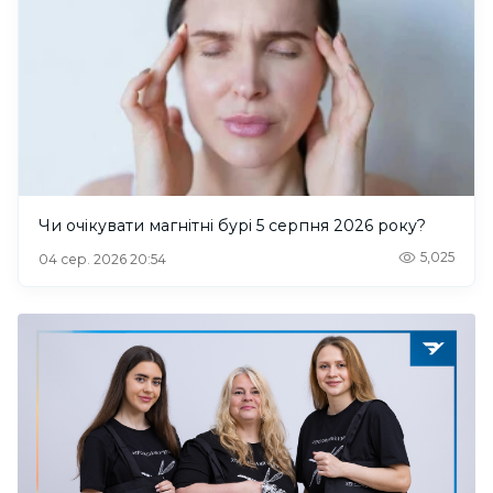
Чи очікувати магнітні бурі 5 серпня 2026 року?
5,025
04 сер. 2026 20:54