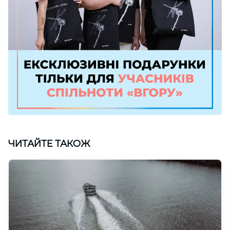
ЧИТАЙТЕ ТАКОЖ