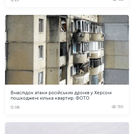
Внаслідок атаки російських дронів у Херсоні
пошкоджені кілька квартир. ФОТО
130
12:08