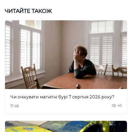
ЧИТАЙТЕ ТАКОЖ
Чи очікувати магнітні бурі 7 серпня 2026 року?
45
17:48