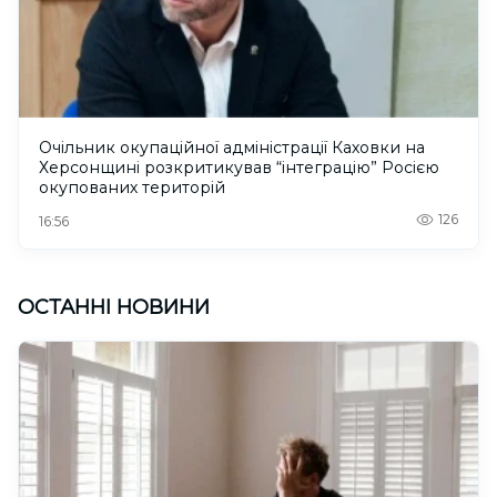
Очільник окупаційної адміністрації Каховки на
Херсонщині розкритикував “інтеграцію” Росією
окупованих територій
126
16:56
ОСТАННІ НОВИНИ