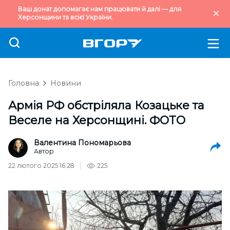
Ваш донат допомагає нам працювати й далі — для
Херсонщини та всієї України.
Головна
Новини
Армія РФ обстріляла Козацьке та
Веселе на Херсонщині. ФОТО
Валентина Пономарьова
Автор
22 лютого 2025 16:28
225