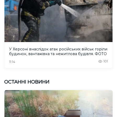
У Херсоні внаслідок атак російських військ горіли
будинок, вантажівка та нежитлова будівля. ФОТО
101
11:14
ОСТАННІ НОВИНИ