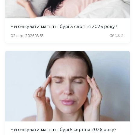
Чи очікувати магнітні бурі 3 серпня 2026 року?
5,801
02 сер. 2026 18:55
Чи очікувати магнітні бурі 5 серпня 2026 року?