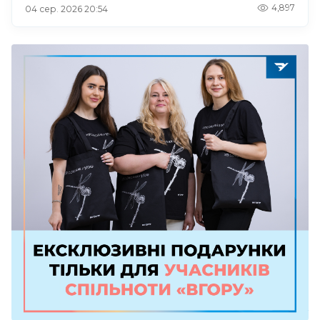
4,897
04 сер. 2026 20:54