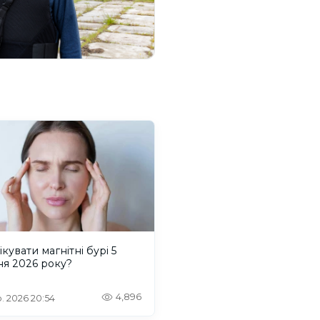
ікувати магнітні бурі 5
ня 2026 року?
4,896
. 2026 20:54