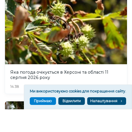
Яка погода очікується в Херсоні та області 11
серпня 2026 року
65
14:38
Ми використовуємо cookies для покращення сайту.
Приймаю
Відхилити
Налаштування