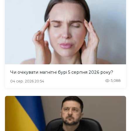
Чи очікувати магнітні бурі 5 серпня 2026 року?
5,088
04 сер. 2026 20:54