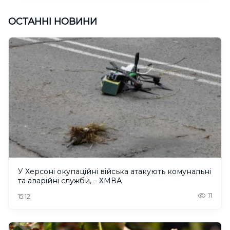
ОСТАННІ НОВИНИ
У Херсоні окупаційні війська атакують комунальні
та аварійні служби, – ХМВА
11
15:12