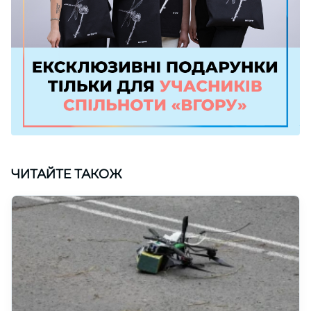
ЧИТАЙТЕ ТАКОЖ