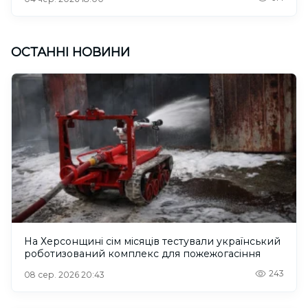
ОСТАННІ НОВИНИ
На Херсонщині сім місяців тестували український
роботизований комплекс для пожежогасіння
243
08 сер. 2026 20:43