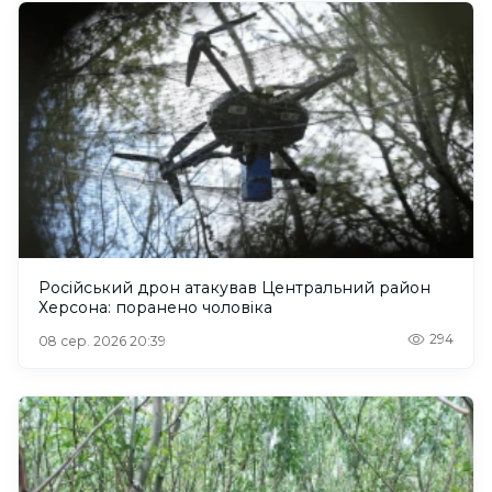
Російський дрон атакував Центральний район
Херсона: поранено чоловіка
294
08 сер. 2026 20:39