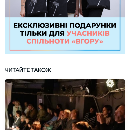
ЧИТАЙТЕ ТАКОЖ