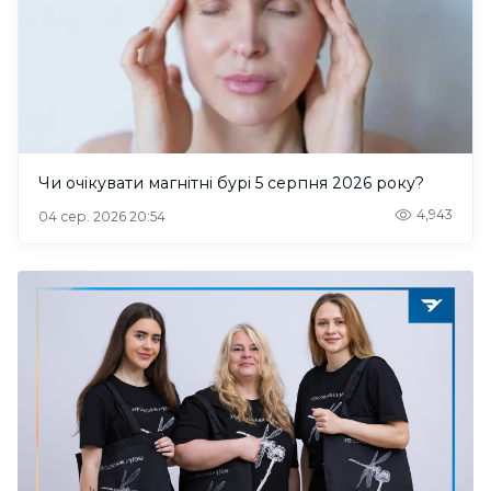
Чи очікувати магнітні бурі 5 серпня 2026 року?
4,943
04 сер. 2026 20:54