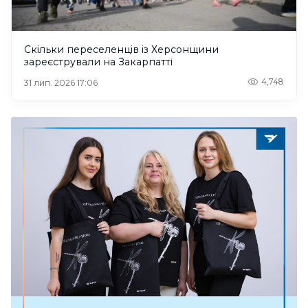
Скільки переселенців із Херсонщини
зареєстрували на Закарпатті
4,748
31 лип. 2026 17:06