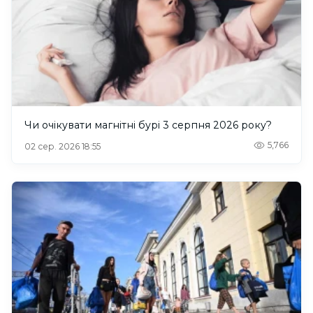
Чи очікувати магнітні бурі 3 серпня 2026 року?
5,766
02 сер. 2026 18:55