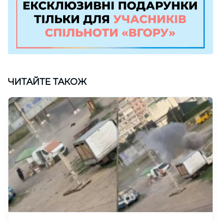
ЧИТАЙТЕ ТАКОЖ