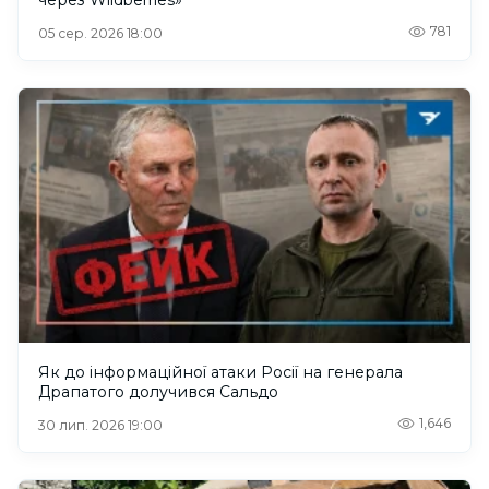
781
05 сер. 2026 18:00
Як до інформаційної атаки Росії на генерала
Драпатого долучився Сальдо
1,646
30 лип. 2026 19:00