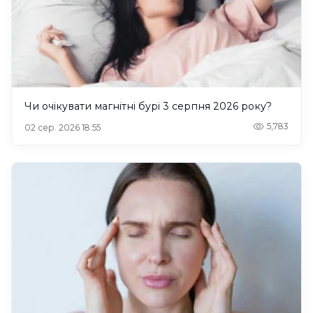
Чи очікувати магнітні бурі 3 серпня 2026 року?
5,783
02 сер. 2026 18:55