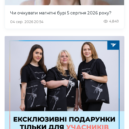
Чи очікувати магнітні бурі 5 серпня 2026 року?
4,849
04 сер. 2026 20:54