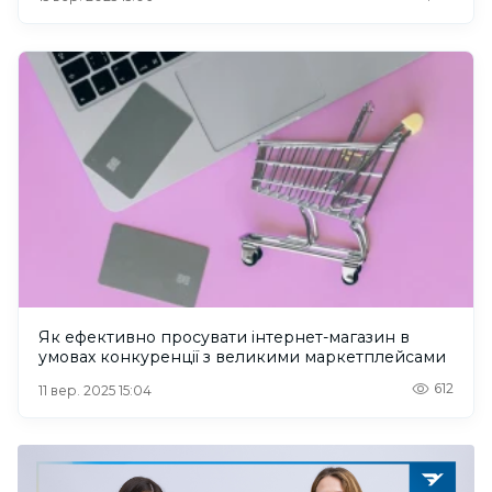
Як ефективно просувати інтернет-магазин в
умовах конкуренції з великими маркетплейсами
612
11 вер. 2025 15:04