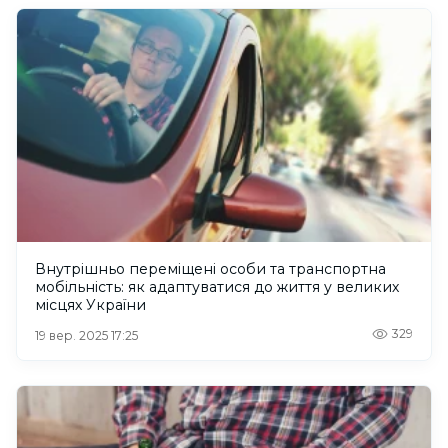
Внутрішньо переміщені особи та транспортна
мобільність: як адаптуватися до життя у великих
місцях України
329
19 вер. 2025 17:25