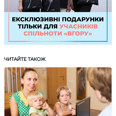
ЧИТАЙТЕ ТАКОЖ