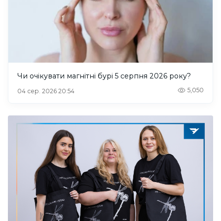
Чи очікувати магнітні бурі 5 серпня 2026 року?
5,050
04 сер. 2026 20:54