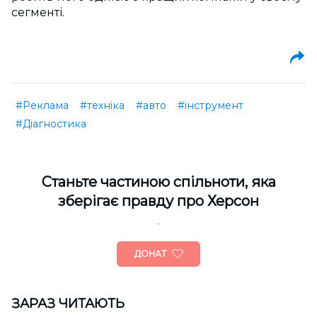
сегменті.
#Реклама
#техніка
#авто
#інструмент
#Діагностика
Cтаньте частиною спільноти, яка
зберігає правду про Херсон
ДОНАТ
ЗАРАЗ ЧИТАЮТЬ