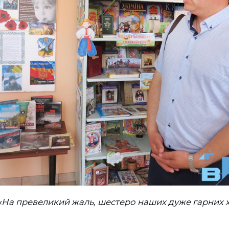
«На превеликий жаль, шестеро наших дуже гарних 