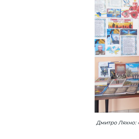
Дмитро Ляхно: 