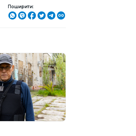
Поширити: