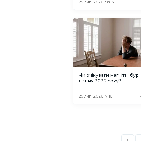
25 лип. 2026 19:04
Чи очікувати магнітні бурі
липня 2026 року?
25 лип. 2026 17:16