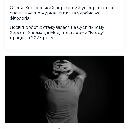
Освіта: Херсонський державний університет за
спеціальністю журналістика та українська
філологія.
Досвід роботи: cтажувалася на Суспільному.
Херсон. У команді Медіаплатформи “Вгору”
працює з 2023 року.