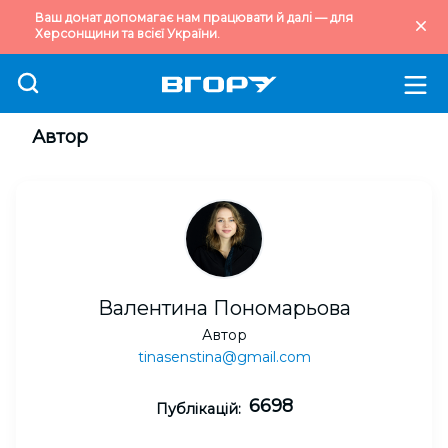
Ваш донат допомагає нам працювати й далі — для
Херсонщини та всієї України.
Автор
Валентина Пономарьова
Автор
tinasenstina@gmail.com
6698
Публікацій: