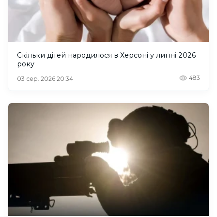
Скільки дітей народилося в Херсоні у липні 2026
року
483
03 сер. 2026 20:34