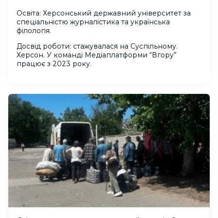
Освіта: Херсонський державний університет за
спеціальністю журналістика та українська
філологія.
Досвід роботи: cтажувалася на Суспільному.
Херсон. У команді Медіаплатформи “Вгору”
працює з 2023 року.