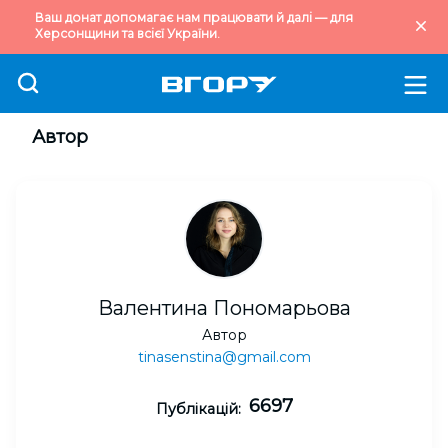
Ваш донат допомагає нам працювати й далі — для
Херсонщини та всієї України.
Автор
Валентина Пономарьова
Автор
tinasenstina@gmail.com
6697
Публікацій: